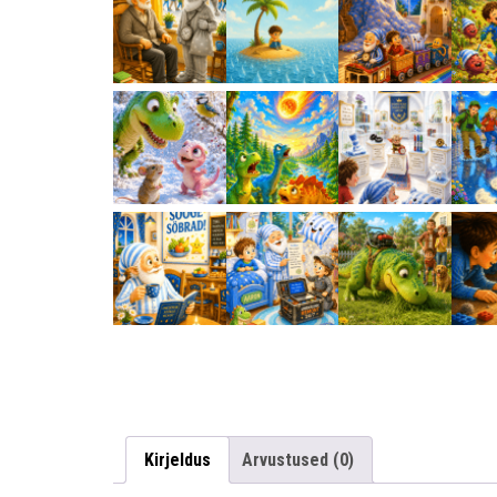
Kirjeldus
Arvustused (0)