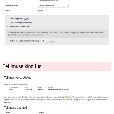
Tellimuse kinnitus