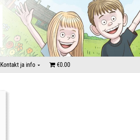
Kontakt ja info
€0.00