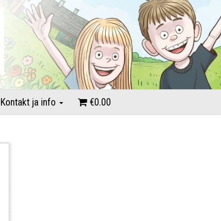
Kontakt ja info
€0.00